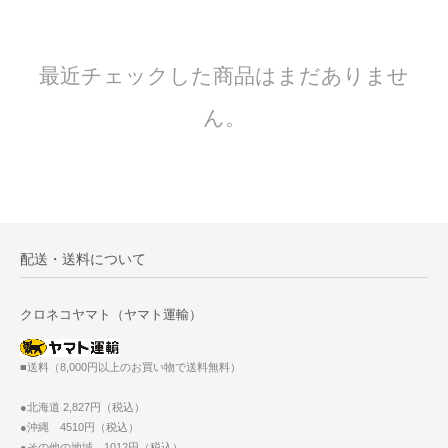
最近チェックした商品はまだありませ
ん。
配送・送料について
クロネコヤマト（ヤマト運輸）
■送料（8,000円以上のお買い物で送料無料）
●北海道 2,827円（税込）
●沖縄 4510円（税込）
●その他の地域 1012円（税込）