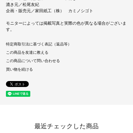
漉き元／松尾友紀
企画・販売元／家田紙工（株） カミノシゴト
モニターによっては掲載写真と実際の色が異なる場合がございま
す。
特定商取引法に基づく表記（返品等）
この商品を友達に教える
この商品について問い合わせる
買い物を続ける
最近チェックした商品