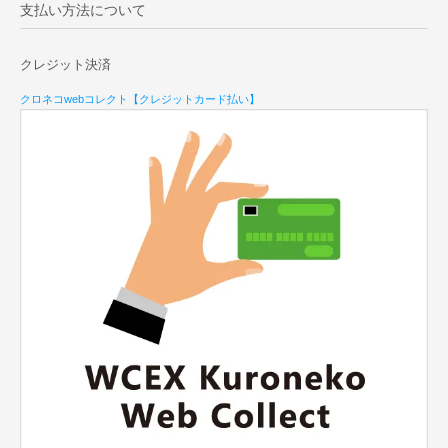
支払い方法について
クレジット決済
クロネコwebコレクト【クレジットカード払い】