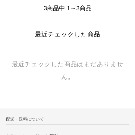
3商品中 1～3商品
最近チェックした商品
最近チェックした商品はまだありませ
ん。
配送・送料について