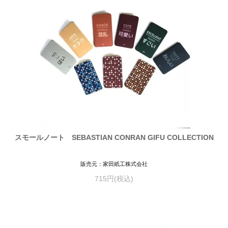
スモールノート SEBASTIAN CONRAN GIFU COLLECTION
販売元：家田紙工株式会社
715円(税込)