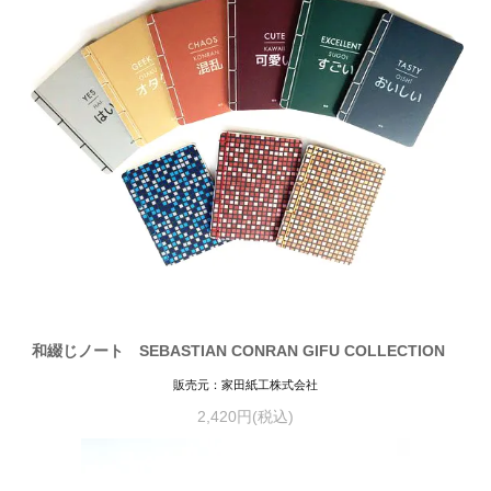
和綴じノート SEBASTIAN CONRAN GIFU COLLECTION
販売元：家田紙工株式会社
2,420円(税込)