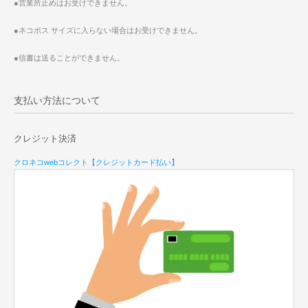
●営業所止めはお受けできません。
●ネコポス サイズに入らない場合はお受けできません。
●信書は送ることができません。
支払い方法について
クレジット決済
クロネコwebコレクト【クレジットカード払い】